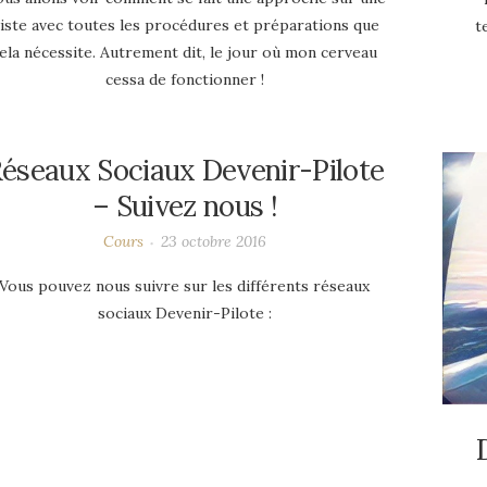
iste avec toutes les procédures et préparations que
t
ela nécessite. Autrement dit, le jour où mon cerveau
cessa de fonctionner !
éseaux Sociaux Devenir-Pilote
– Suivez nous !
Cours
23 octobre 2016
Vous pouvez nous suivre sur les différents réseaux
sociaux Devenir-Pilote :