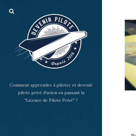
Comment apprendre à piloter et devenir
pilote privé d'avion en passant la
"Licence de Pilote Privé" ?
No