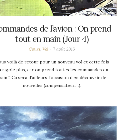
ommandes de l’avion : On prend
tout en main (Jour 4)
Cours
,
Vol
7 août 2016
us voilà de retour pour un nouveau vol et cette fois
 rigole plus, car on prend toutes les commandes en
ain !! Ca sera d’ailleurs l’occasion d’en découvrir de
nouvelles (compensateur,…).