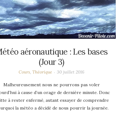
étéo aéronautique : Les bases
(Jour 3)
Cours
,
Théorique
30 juillet 2016
Malheureusement nous ne pourrons pas voler
ourd’hui à cause d’un orage de dernière minute. Donc
itte à rester enfermé, autant essayer de comprendre
urquoi la météo a décidé de nous pourrir la journée.