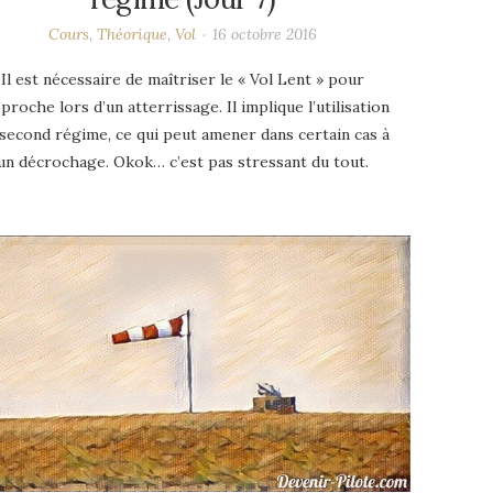
Cours
,
Théorique
,
Vol
16 octobre 2016
Il est nécessaire de maîtriser le « Vol Lent » pour
pproche lors d’un atterrissage. Il implique l’utilisation
second régime, ce qui peut amener dans certain cas à
un décrochage. Okok… c’est pas stressant du tout.