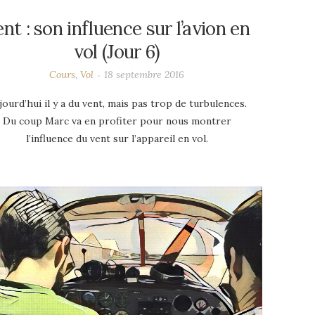
nt : son influence sur l’avion en
vol (Jour 6)
Cours
,
Vol
18 septembre 2016
jourd’hui il y a du vent, mais pas trop de turbulences.
Du coup Marc va en profiter pour nous montrer
l’influence du vent sur l’appareil en vol.