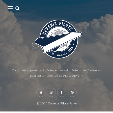
Comment apprendre à piloter et devenir pilote privé d'avion en
passant la "Licence de Pilote Privé" ?
© 2026
Devenir Pilote Privé