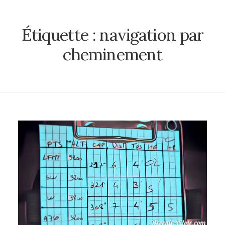
Étiquette :
navigation par
cheminement