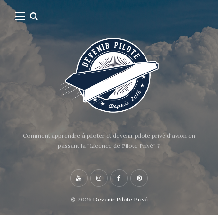
Comment apprendre à piloter et devenir pilote privé d'avion en
passant la "Licence de Pilote Privé" ?
© 2026
Devenir Pilote Privé