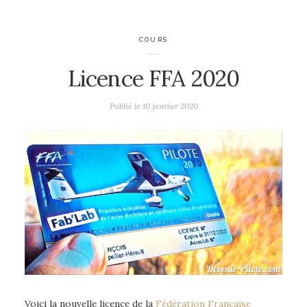
COURS
Licence FFA 2020
Publié le
10 janvier 2020
Voici la nouvelle licence de la
Fédération Française