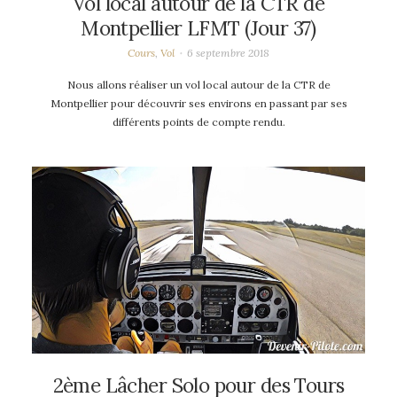
Vol local autour de la CTR de
Montpellier LFMT (Jour 37)
Cours
,
Vol
6 septembre 2018
Nous allons réaliser un vol local autour de la CTR de
Montpellier pour découvrir ses environs en passant par ses
différents points de compte rendu.
2ème Lâcher Solo pour des Tours