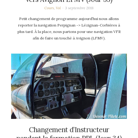
Cours
,
Vol
3 septembre 2018
Petit changement de programme aujourd’hui nous allons
reporter la navigation Perpignan -> Lézignan-Corbières à
plus tard. À la place, nous partons pour une navigation VFR
afin de faire un touché à Avignon (LFMV).
Changement d’Instructeur