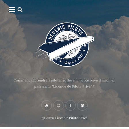
Comment apprendre à piloter et devenir pilote privé d'avion en
passant la "Licence de Pilote Privé" ?
© 2026
Devenir Pilote Privé