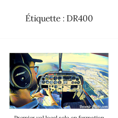
Étiquette :
DR400