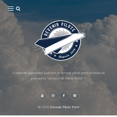
Comment apprendre à piloter et devenir pilote privé d'avion en
passant la "Licence de Pilote Privé" ?
© 2026
Devenir Pilote Privé