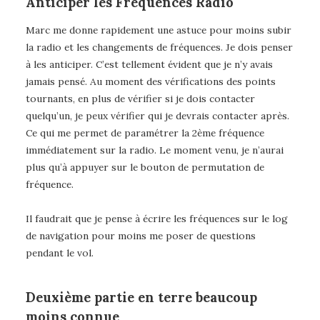
Anticiper les Fréquences Radio
Marc me donne rapidement une astuce pour moins subir
la radio et les changements de fréquences. Je dois penser
à les anticiper. C’est tellement évident que je n’y avais
jamais pensé. Au moment des vérifications des points
tournants, en plus de vérifier si je dois contacter
quelqu’un, je peux vérifier qui je devrais contacter après.
Ce qui me permet de paramétrer la 2ème fréquence
immédiatement sur la radio. Le moment venu, je n’aurai
plus qu’à appuyer sur le bouton de permutation de
fréquence.
Il faudrait que je pense à écrire les fréquences sur le log
de navigation pour moins me poser de questions
pendant le vol.
Deuxième partie en terre beaucoup
moins connue