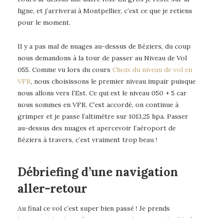
ligne, et j’arriverai à Montpellier, c’est ce que je retiens
pour le moment.
Il y a pas mal de nuages au-dessus de Béziers, du coup
nous demandons à la tour de passer au Niveau de Vol
055. Comme vu lors du cours
Choix du niveau de vol en
VFR
, nous choisissons le premier niveau impair puisque
nous allons vers l’Est. Ce qui est le niveau 050 + 5 car
nous sommes en VFR. C’est accordé, on continue à
grimper et je passe l’altimètre sur 1013,25 hpa. Passer
au-dessus des nuages et apercevoir l’aéroport de
Béziers à travers, c’est vraiment trop beau !
Débriefing d’une navigation
aller-retour
Au final ce vol c’est super bien passé ! Je prends