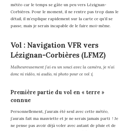
météo car le temps se gâte un peu vers Lézignan-
Corbières. Pour le moment, il ne rentre pas trop dans le
détail, il m’explique rapidement sur la carte ce qu’il se
passe, mais je serais incapable de le faire moi-même.
Vol : Navigation VFR vers
Lézignan-Corbières (LFMZ)
Malheureusement j’ai eu un souci avec la caméra, je n’ai
donc ni vidéo, ni audio, ni photo pour ce vol :(.
Première partie du vol en « terre »
connue
Personnellement, j’aurais été seul avec cette météo,
j’aurais fait ma mauviette et je ne serais jamais parti ! Je
ne pense pas avoir déjà voler avec autant de pluie et de