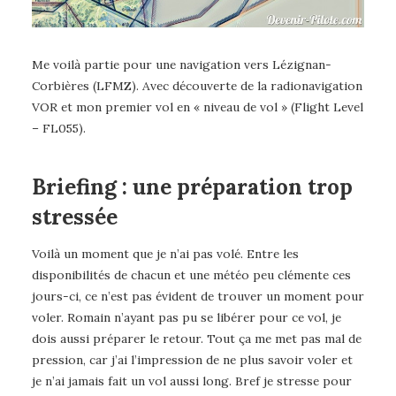
Me voilà partie pour une navigation vers Lézignan-
Corbières (LFMZ). Avec découverte de la radionavigation
VOR et mon premier vol en « niveau de vol » (Flight Level
– FL055).
Briefing : une préparation trop
stressée
Voilà un moment que je n’ai pas volé. Entre les
disponibilités de chacun et une météo peu clémente ces
jours-ci, ce n’est pas évident de trouver un moment pour
voler. Romain n’ayant pas pu se libérer pour ce vol, je
dois aussi préparer le retour. Tout ça me met pas mal de
pression, car j’ai l’impression de ne plus savoir voler et
je n’ai jamais fait un vol aussi long. Bref je stresse pour