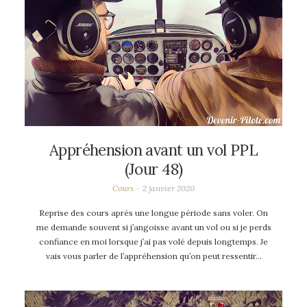
Appréhension avant un vol PPL
(Jour 48)
Cours
2 janvier 2020
Reprise des cours après une longue période sans voler. On
me demande souvent si j’angoisse avant un vol ou si je perds
confiance en moi lorsque j’ai pas volé depuis longtemps. Je
vais vous parler de l’appréhension qu’on peut ressentir…