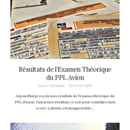
Résultats de l’Examen Théorique
du PPL Avion
Cours
,
Théorique
28 février 2020
Aujourd’hui je reçois mes résultats de l’examen théorique du
PPL d’avion. J’aurai mes résultats ce soir pour connaître mon
score. L’attente est insupportable…