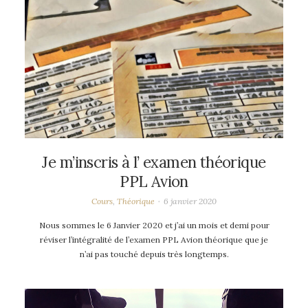
Je m’inscris à l’ examen théorique
PPL Avion
Cours
,
Théorique
6 janvier 2020
Nous sommes le 6 Janvier 2020 et j’ai un mois et demi pour
réviser l’intégralité de l’examen PPL Avion théorique que je
n’ai pas touché depuis très longtemps.