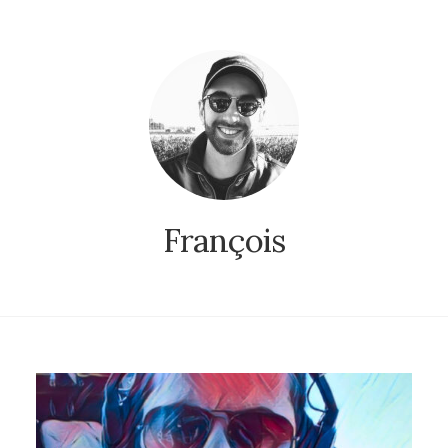
François