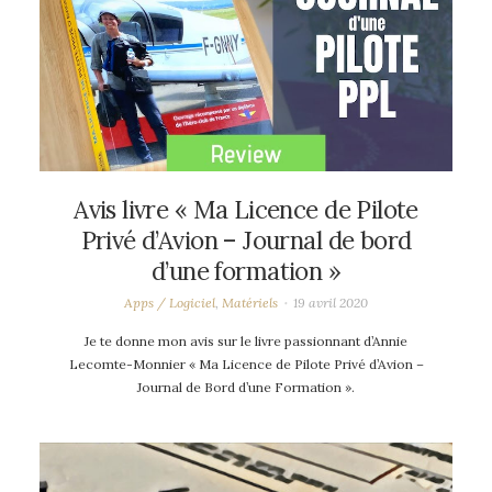
Avis livre « Ma Licence de Pilote
Privé d’Avion – Journal de bord
d’une formation »
Apps / Logiciel
,
Matériels
19 avril 2020
Je te donne mon avis sur le livre passionnant d’Annie
Lecomte-Monnier « Ma Licence de Pilote Privé d’Avion –
Journal de Bord d’une Formation ».