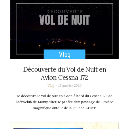
Découverte du Vol de Nuit en
Avion Cessna 172
Vlog
13 janvier 2020
Je découvre le vol de nuit en avion à bord du Cessna 172 de
l’aéroclub de Montpellier. Je profite d’un paysage de lumière
magnifique autour de la CTR de LFMT.