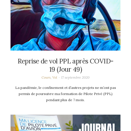
Reprise de vol PPL après COVID-
19 (Jour 49)
Cours
,
Vol
17 septembre 2020
La pandémie, le confinement et d’autres projets ne m’ont pas
permis de poursuivre ma formation de Pilote Privé (PPL)
pendant plus de 7 mois.