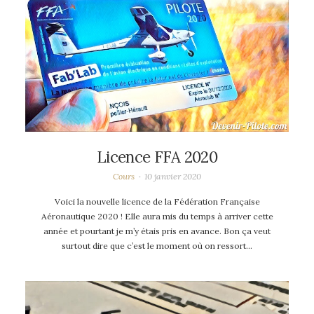
Licence FFA 2020
Cours
10 janvier 2020
Voici la nouvelle licence de la Fédération Française
Aéronautique 2020 ! Elle aura mis du temps à arriver cette
année et pourtant je m’y étais pris en avance. Bon ça veut
surtout dire que c’est le moment où on ressort…