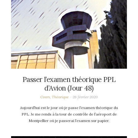
Passer l’examen théorique PPL
d’Avion (Jour 48)
Cours
,
Théorique
26 février 2020
Aujourd’hui est le jour où je passe l’examen théorique du
PPL. Je me rends à la tour de contrôle de l’aéroport de
Montpellier où je passerai l’examen sur papier.