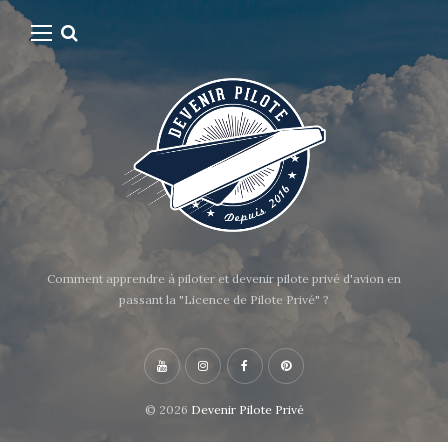
Comment apprendre à piloter et devenir pilote privé d'avion en
passant la "Licence de Pilote Privé" ?
© 2026
Devenir Pilote Privé