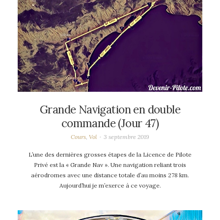
Grande Navigation en double
commande (Jour 47)
Cours
,
Vol
3 septembre 2019
L’une des dernières grosses étapes de la Licence de Pilote
Privé est la « Grande Nav ». Une navigation reliant trois
aérodromes avec une distance totale d’au moins 278 km.
Aujourd’hui je m’exerce à ce voyage.